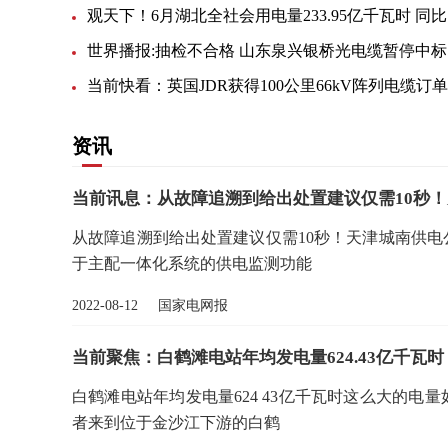
观天
世
当前快看：英国JDR获得100公里66kV阵列电缆订单
资讯
当前讯息：从故障追溯到给出处置建议仅需10秒
从故障追溯到给出处置建议仅需10秒！天津城南供电
于主配一体化系统的供电监测功能
2022-08-12 国家电网报
当前聚焦：白鹤滩电站年均发电量624.43亿千瓦
白鹤滩电站年均发电量624 43亿千瓦时这么大的
者来到位于金沙江下游的白鹤