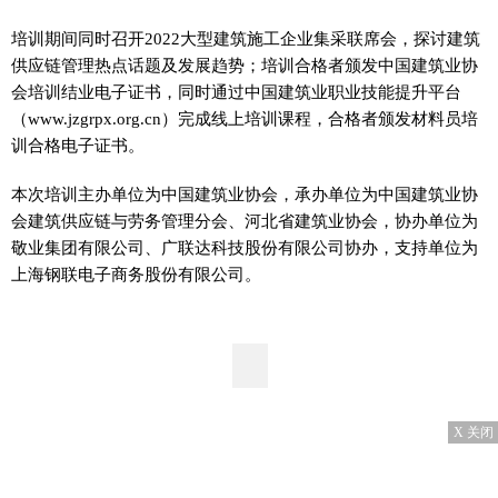
培训期间同时召开2022大型建筑施工企业集采联席会，探讨建筑
供应链管理热点话题及发展趋势；培训合格者颁发中国建筑业协
会培训结业电子证书，同时通过中国建筑业职业技能提升平台
（www.jzgrpx.org.cn）完成线上培训课程，合格者颁发材料员培
训合格电子证书。
本次培训主办单位为中国建筑业协会，承办单位为中国建筑业协
会建筑供应链与劳务管理分会、河北省建筑业协会，协办单位为
敬业集团有限公司、广联达科技股份有限公司协办，支持单位为
上海钢联电子商务股份有限公司。
X 关闭