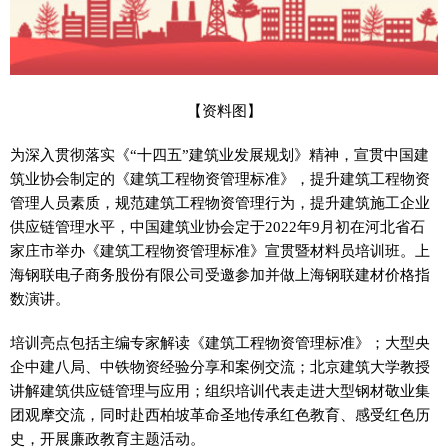
【资料图】
为深入贯彻落实《“十四五”建筑业发展规划》精神，宣贯中国建
筑业协会制定的《建筑工程物资管理标准》，提升建筑工程物资
管理人员素质，规范建筑工程物资管理行为，提升建筑施工企业
供应链管理水平，中国建筑业协会定于2022年9月初在河北省石
家庄市举办《建筑工程物资管理标准》宣贯暨材料员培训班。上
海钢联电子商务股份有限公司受邀参加并做上海钢联建材价格指
数演讲。
培训亮点包括主编专家解读《建筑工程物资管理标准》；大型央
企中建八局、中铁物资经验分享和案例交流；北京建筑大学教授
讲解建筑供应链管理与应用；组织培训代表走进大型钢材敬业集
团观摩交流，同时赴西柏坡革命圣地传承红色教育、感受红色历
史，开展廉政教育主题活动。