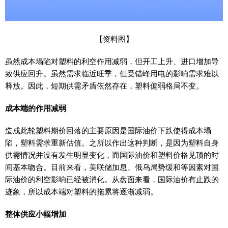
【资料图】
虽然成本塌陷对塑料的利空作用减弱，但开工上升、进口增加导
致供应回升。虽然需求临近旺季，但受错峰用电的影响需求难以
释放。因此，短期供需矛盾依然存在，塑料偏弱格局不变。
成本端的作用减弱
造成此轮塑料期价回落的主要原因是国际油价下跌使得成本塌
陷，塑料需求重新估值。之所以作出这种判断，是因为塑料自身
供需情况并没有发生明显变化，而国际油价和塑料价格见顶的时
间基本吻合。目前来看，美联储加息、俄乌局势缓和等因素对国
际油价的利空影响已经被消化。从盘面来看，国际油价有止跌的
迹象，所以成本端对塑料的拖累将逐渐减弱。
整体供应小幅增加