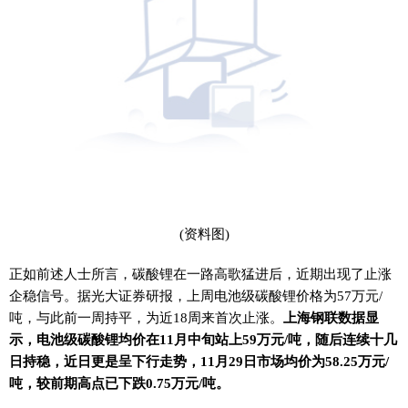
(资料图)
正如前述人士所言，碳酸锂在一路高歌猛进后，近期出现了止涨
企稳信号。据光大证券研报，上周电池级碳酸锂价格为57万元/
吨，与此前一周持平，为近18周来首次止涨。
上海钢联数据显
示，电池级碳酸锂均价在11月中旬站上59万元/吨，随后连续十几
日持稳，近日更是呈下行走势，11月29日市场均价为58.25万元/
吨，较前期高点已下跌0.75万元/吨。