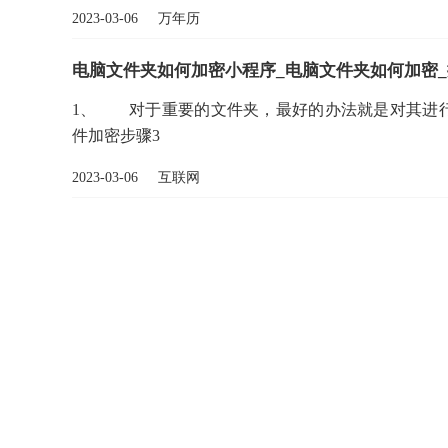
2023-03-06 万年历
电脑文件夹如何加密小程序_电脑文件夹如何加密
1、 对于重要的文件夹，最好的办法就是对其进行
件加密步骤3
2023-03-06 互联网