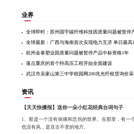
业界
杭州金泰塑业因质量问题被暂停产品中标资格1年
落点重庆的首个特高压工程开始全面建设
武汉
资讯
【天天快播报】送你一朵小红花经典台词句子
1、那是一个没有病痛和悲伤的世界。在那里，有一
也没有风，是亘古不变的地方。