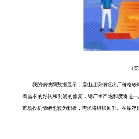
(
我的钢铁网数据显示，唐山迁安钢坯出厂价格较昨稳
着需求的好转和利润的修复，钢厂生产饱和度将进一
市场投机情绪也较为积极，需求将继续回升。在库存
关键词：
出厂价格
的情况下
数据显示