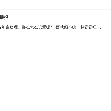
_播报
加密处理。那么怎么设置呢?下面就跟小编一起看看吧!2、